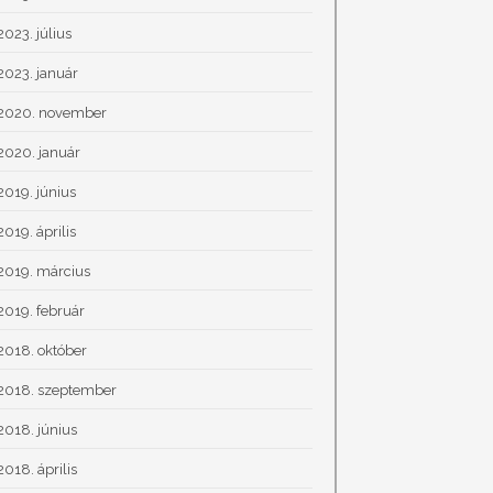
2023. július
2023. január
2020. november
2020. január
2019. június
2019. április
2019. március
2019. február
2018. október
2018. szeptember
2018. június
2018. április