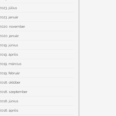
2023. július
2023. január
2020. november
2020. január
2019. június
2019. április
2019. március
2019. február
2018. október
2018. szeptember
2018. június
2018. április